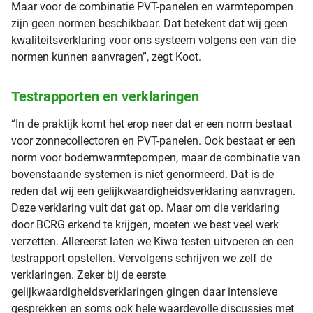
Maar voor de combinatie PVT-panelen en warmtepompen
zijn geen normen beschikbaar. Dat betekent dat wij geen
kwaliteitsverklaring voor ons systeem volgens een van die
normen kunnen aanvragen”, zegt Koot.
Testrapporten en verklaringen
“In de praktijk komt het erop neer dat er een norm bestaat
voor zonnecollectoren en PVT-panelen. Ook bestaat er een
norm voor bodemwarmtepompen, maar de combinatie van
bovenstaande systemen is niet genormeerd. Dat is de
reden dat wij een gelijkwaardigheidsverklaring aanvragen.
Deze verklaring vult dat gat op. Maar om die verklaring
door BCRG erkend te krijgen, moeten we best veel werk
verzetten. Allereerst laten we Kiwa testen uitvoeren en een
testrapport opstellen. Vervolgens schrijven we zelf de
verklaringen. Zeker bij de eerste
gelijkwaardigheidsverklaringen gingen daar intensieve
gesprekken en soms ook hele waardevolle discussies met