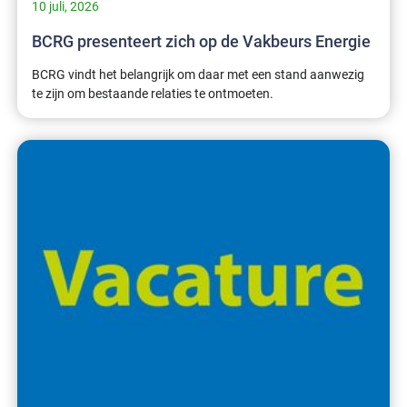
10 juli, 2026
BCRG presenteert zich op de Vakbeurs Energie
BCRG vindt het belangrijk om daar met een stand aanwezig
te zijn om bestaande relaties te ontmoeten.