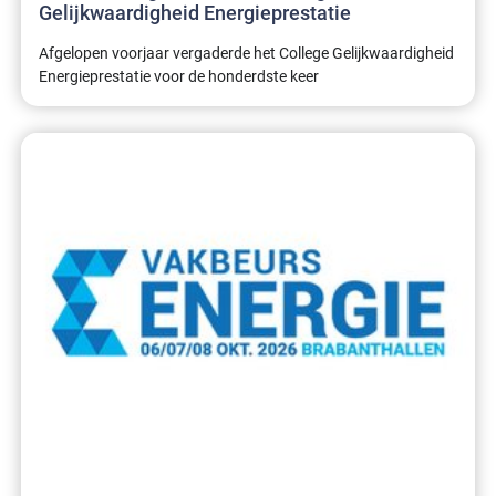
Gelijkwaardigheid Energieprestatie
Afgelopen voorjaar vergaderde het College Gelijkwaardigheid
Energieprestatie voor de honderdste keer