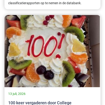
classificatierapporten op te nemen in de databank.
13 juli, 2026
100 keer vergaderen door College