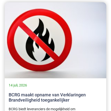
14 juli, 2026
BCRG maakt opname van Verklaringen
Brandveiligheid toegankelijker
BCRG biedt leveranciers de mogelijkheid om