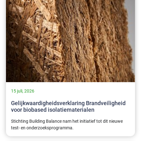
15 juli, 2026
Gelijkwaardigheidsverklaring Brandveiligheid
voor biobased isolatiematerialen
Stichting Building Balance nam het initiatief tot dit nieuwe
test- en onderzoeksprogramma.