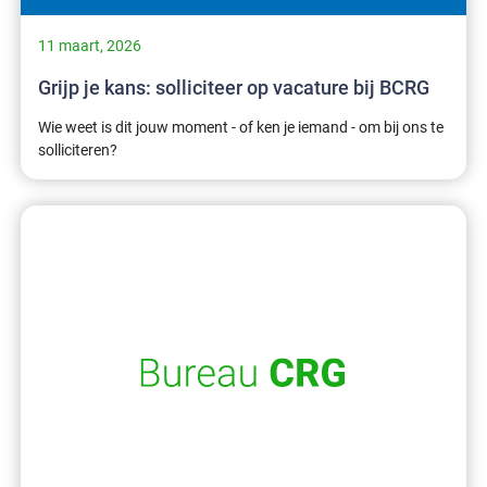
11 maart, 2026
Grijp je kans: solliciteer op vacature bij BCRG
Wie weet is dit jouw moment - of ken je iemand - om bij ons te
solliciteren?