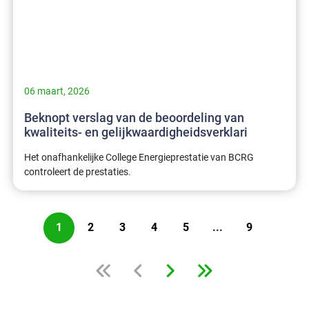
06 maart, 2026
Beknopt verslag van de beoordeling van
kwaliteits- en gelijkwaardigheidsverklari
Het onafhankelijke College Energieprestatie van BCRG
controleert de prestaties.
1
2
3
4
5
9