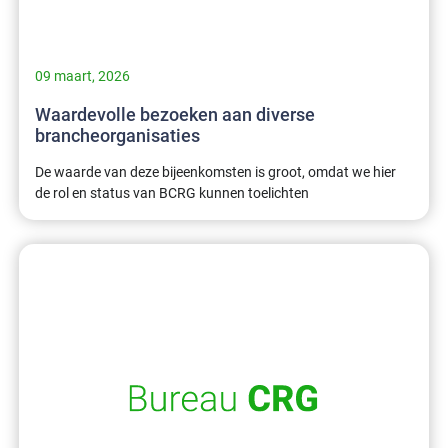
09 maart, 2026
Waardevolle bezoeken aan diverse
brancheorganisaties
De waarde van deze bijeenkomsten is groot, omdat we hier
de rol en status van BCRG kunnen toelichten