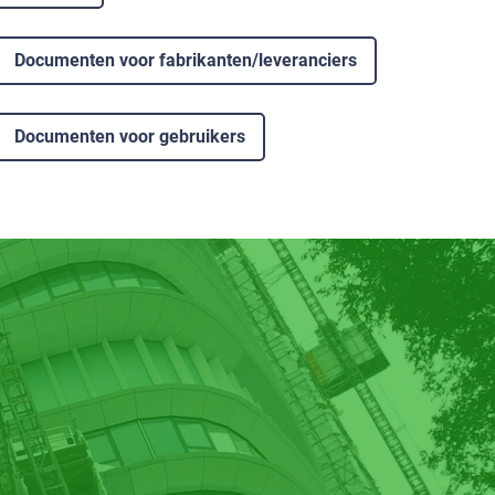
Documenten voor fabrikanten/leveranciers
Documenten voor gebruikers