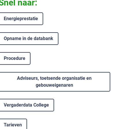
Snel naar:
Energieprestatie
Opname in de databank
Procedure
Adviseurs, toetsende organisatie en
gebouweigenaren
Vergaderdata College
Tarieven