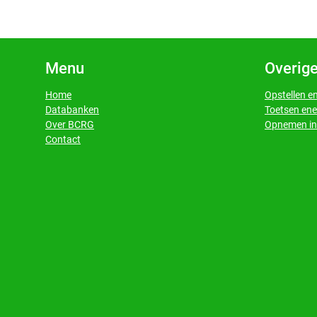
Menu
Overige
Home
Opstellen e
Databanken
Toetsen ene
​​​​​​​Over BCRG
Opnemen in 
​​​​​​​Contact