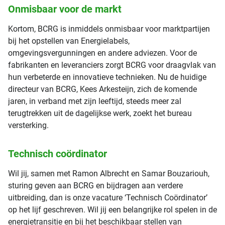
Onmisbaar voor de markt
Kortom, BCRG is inmiddels onmisbaar voor marktpartijen
bij het opstellen van Energielabels,
omgevingsvergunningen en andere adviezen. Voor de
fabrikanten en leveranciers zorgt BCRG voor draagvlak van
hun verbeterde en innovatieve technieken. Nu de huidige
directeur van BCRG, Kees Arkesteijn, zich de komende
jaren, in verband met zijn leeftijd, steeds meer zal
terugtrekken uit de dagelijkse werk, zoekt het bureau
versterking.
Technisch coördinator
Wil jij, samen met Ramon Albrecht en Samar Bouzariouh,
sturing geven aan BCRG en bijdragen aan verdere
uitbreiding, dan is onze vacature ‘Technisch Coördinator’
op het lijf geschreven. Wil jij een belangrijke rol spelen in de
energietransitie en bij het beschikbaar stellen van