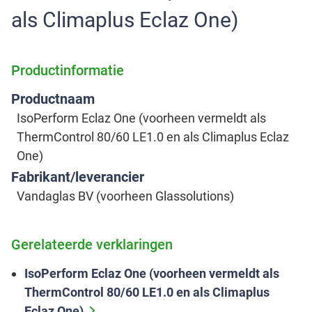
als Climaplus Eclaz One)
Productinformatie
Productnaam
IsoPerform Eclaz One (voorheen vermeldt als
ThermControl 80/60 LE1.0 en als Climaplus Eclaz
One)
Fabrikant/leverancier
Vandaglas BV (voorheen Glassolutions)
Gerelateerde verklaringen
IsoPerform Eclaz One (voorheen vermeldt als
ThermControl 80/60 LE1.0 en als Climaplus
Eclaz One)