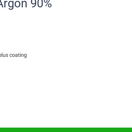
lus coating