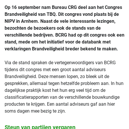
Op 16 september nam Bureau CRG deel aan het Congres
Brandveiligheid van TBQ. Dit congres vond plaats bij de
NIPV in Arnhem. Naast de vele interessante lezingen,
bezochten de bezoekers ook de stands van de
verschillende bedrijven. BCRG had op dit congres ook een
stand, mede om het initiatief voor de databank met
verklaringen Brandveiligheid breder bekend te maken.
Via de stand spraken de vertegenwoordigers van BCRG
tijdens dit congres met een groot aantal adviseurs
Brandveiligheid. Deze mensen lopen, zo bleek uit de
gesprekken, allemaal tegen hetzelfde probleem aan. In hun
dagelijkse praktijk kost het hun erg veel tijd om de
classificatierapporten van de verschillende bouwkundige
producten te krijgen. Een aantal adviseurs gaf aan hier
soms dagen mee bezig te zijn.
Steun van partijen vergaren