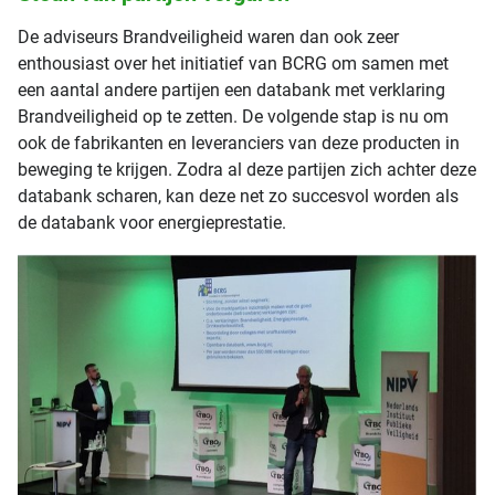
De adviseurs Brandveiligheid waren dan ook zeer
enthousiast over het initiatief van BCRG om samen met
een aantal andere partijen een databank met verklaring
Brandveiligheid op te zetten. De volgende stap is nu om
ook de fabrikanten en leveranciers van deze producten in
beweging te krijgen. Zodra al deze partijen zich achter deze
databank scharen, kan deze net zo succesvol worden als
de databank voor energieprestatie.