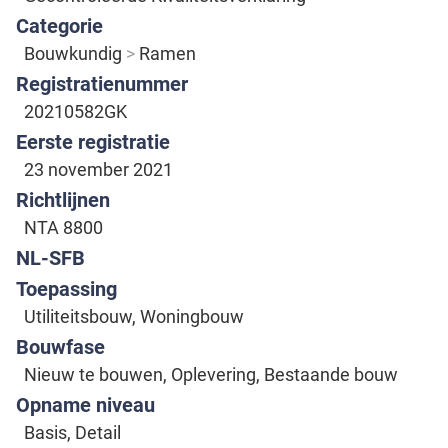
Categorie
Bouwkundig
Ramen
Registratienummer
20210582GK
Eerste registratie
23 november 2021
Richtlijnen
NTA 8800
NL-SFB
Toepassing
Utiliteitsbouw, Woningbouw
Bouwfase
Nieuw te bouwen, Oplevering, Bestaande bouw
Opname niveau
Basis, Detail