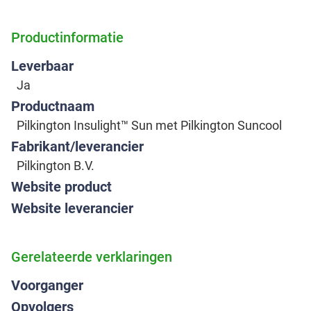
Productinformatie
Leverbaar
Ja
Productnaam
Pilkington Insulight™ Sun met Pilkington Suncool
Fabrikant/leverancier
Pilkington B.V.
Website product
Website leverancier
Gerelateerde verklaringen
Voorganger
Opvolgers