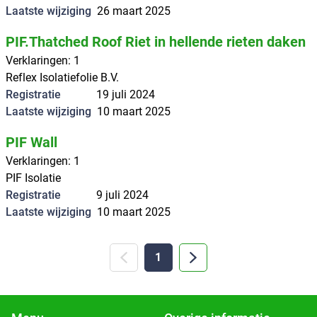
Laatste wijziging
26 maart 2025
PIF.Thatched Roof Riet in hellende rieten daken
Verklaringen
:
1
Reflex Isolatiefolie B.V.
Registratie
19 juli 2024
Laatste wijziging
10 maart 2025
PIF Wall
Verklaringen
:
1
PIF Isolatie
Registratie
9 juli 2024
Laatste wijziging
10 maart 2025
1