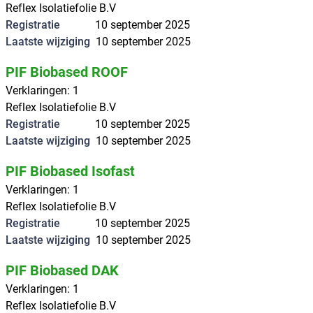
Reflex Isolatiefolie B.V
Registratie
10 september 2025
Laatste wijziging
10 september 2025
PIF Biobased ROOF
Verklaringen
:
1
Reflex Isolatiefolie B.V
Registratie
10 september 2025
Laatste wijziging
10 september 2025
PIF Biobased Isofast
Verklaringen
:
1
Reflex Isolatiefolie B.V
Registratie
10 september 2025
Laatste wijziging
10 september 2025
PIF Biobased DAK
Verklaringen
:
1
Reflex Isolatiefolie B.V