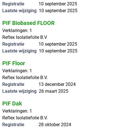
Registratie
10 september 2025
Laatste wijziging
10 september 2025
PIF Biobased FLOOR
Verklaringen
:
1
Reflex Isolatiefolie B.V
Registratie
10 september 2025
Laatste wijziging
10 september 2025
PIF Floor
Verklaringen
:
1
Reflex Isolatiefolie B.V.
Registratie
13 december 2024
Laatste wijziging
26 maart 2025
PIF Dak
Verklaringen
:
1
Reflex Isolatiefolie B.V.
Registratie
28 oktober 2024