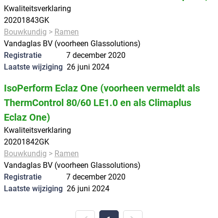
Kwaliteitsverklaring
20201843GK
Bouwkundig
Ramen
Vandaglas BV (voorheen Glassolutions)
Registratie
7 december 2020
Laatste wijziging
26 juni 2024
IsoPerform Eclaz One (voorheen vermeldt als
ThermControl 80/60 LE1.0 en als Climaplus
Eclaz One)
Kwaliteitsverklaring
20201842GK
Bouwkundig
Ramen
Vandaglas BV (voorheen Glassolutions)
Registratie
7 december 2020
Laatste wijziging
26 juni 2024